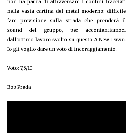
non ha paura di attraversare i confini tracciati
nella vasta cartina del metal moderno: difficile
fare previsione sulla strada che prenderà il
sound del gruppo, per accontentiamoci
dall’ottimo lavoro svolto su questo A New Dawn.
Io gli voglio dare un voto di incoraggiamento.
Voto: 7,5/10
Bob Preda