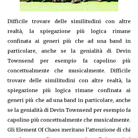
Difficile trovare delle similitudini con altre
realtà, la spiegazione più logica rimane
confinata ai generi più che ad una band in
particolare, anche se la genialità di Devin
Townsend per esempio fa capolino più
concettualmente che musicalmente. Difficile
trovare delle similitudini con altre realtà, la
spiegazione più logica rimane confinata ai
generi più che ad una band in particolare, anche
se la genialità di Devin Townsend per esempio fa
capolino più concettualmente che musicalmente.
Gli Element Of Chaos meritano l’attenzione di chi