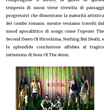
tempesta di suoni viene rivestita di passaggi
progressivi che dimostrano la maturità artistica
del combo romano, mentre veniamo travolti dal
mood apocalittico di songs come l’opener The
Second Dawn Of Hiroshima, Nothing But Death, e
la splendida conclusione affidata al tragico
intimismo di Sons Of The Atom.