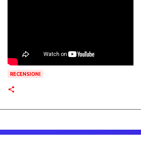
RECENSIONI