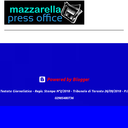
Powered by Blogger
Testata Giornalistica - Regis. Stampa N°2/2018 - Tribunale di Taranto 26/09/2018 - P.I.
02985480736