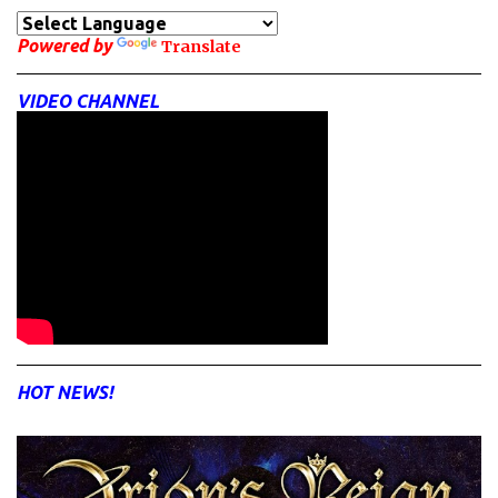
Powered by
Translate
VIDEO CHANNEL
HOT NEWS!